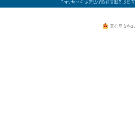
Copyright © 诚安达保险销售服务股份有限公
冀公网安备130