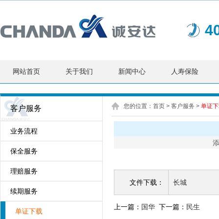
4
网站首页
关于我们
新闻中心
人寿保险
您的位置：
首页
> 客户服务 >
单证下
客户服务
业务流程
添
保全服务
理赔服务
文件下载：
长城
续期服务
上一篇：
国华
下一篇：
民生
单证下载