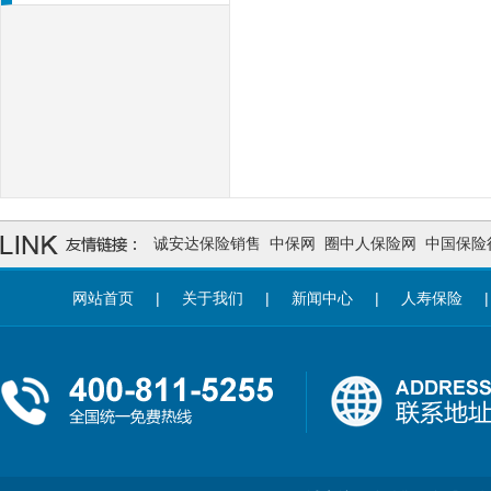
诚安达保险销售
中保网
圈中人保险网
中国保险
网站首页
|
关于我们
|
新闻中心
|
人寿保险