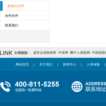
各地分公司
合作伙伴
联系我们
诚安达保险销售
中保网
圈中人保险网
中国保险
网站首页
|
关于我们
|
新闻中心
|
人寿保险