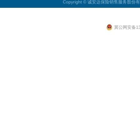
Copyright © 诚安达保险销售服务股份有限公
冀公网安备130