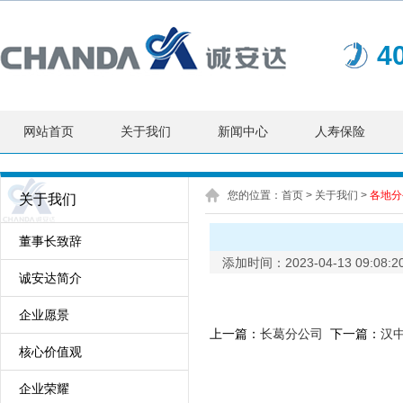
4
网站首页
关于我们
新闻中心
人寿保险
您的位置：
首页
> 关于我们 >
各地分
关于我们
董事长致辞
添加时间：2023-04-13 09:08
诚安达简介
企业愿景
上一篇：
长葛分公司
下一篇：
汉
核心价值观
企业荣耀